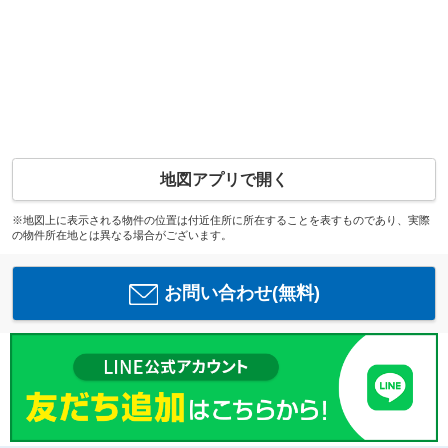
地図アプリで開く
※地図上に表示される物件の位置は付近住所に所在することを表すものであり、実際
の物件所在地とは異なる場合がございます。
お問い合わせ(無料)