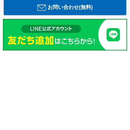
お問い合わせ(無料)