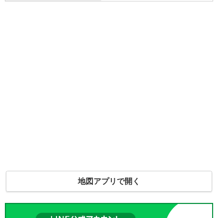
地図アプリで開く